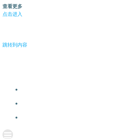
查看更多
点击进入
跳转到内容