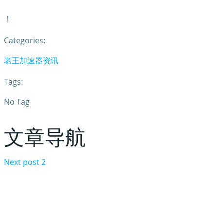
！
Categories:
老王加速器资讯
Tags:
No Tag
文章导航
Next post
2