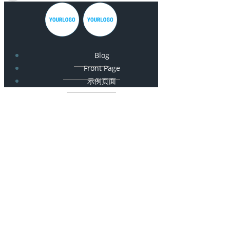
Blog
Front Page
示例页面