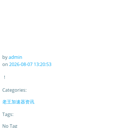
by
admin
on
2026-08-07 13:20:53
！
Categories:
老王加速器资讯
Tags:
No Tag