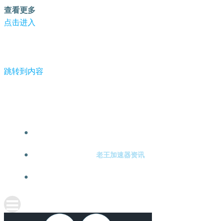
查看更多
点击进入
跳转到内容
-老王加速器
老王加速器注册
老王加速器资讯
关于老王加速器