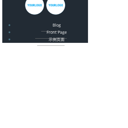
Blog
Front Page
示例页面